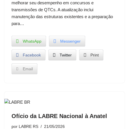
melhorar seu desempenho em concursos e
transmissões de QTCs. A atualização inclui
manutenção das estruturas existentes e a preparação
para…
WhatsApp
Messenger
Facebook
Twitter
Print
Email
Ofício da LABRE Nacional à Anatel
por
LABRE RS
21/05/2026