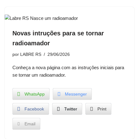
Novas intruções para se tornar
radioamador
por
LABRE RS
29/06/2026
Conheça a nova página com as instruções iniciais para
se tornar um radioamador.
WhatsApp
Messenger
Facebook
Twitter
Print
Email