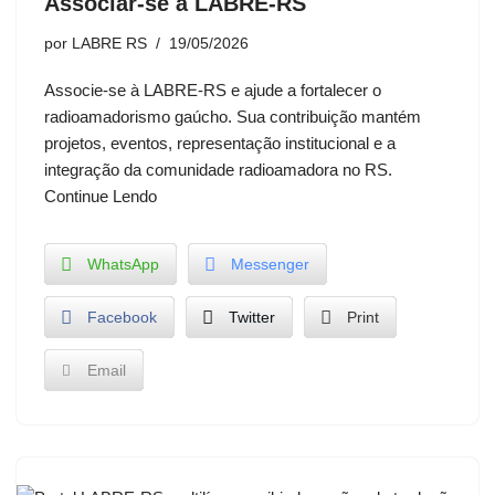
Associar-se à LABRE-RS
por
LABRE RS
19/05/2026
Associe-se à LABRE-RS e ajude a fortalecer o
radioamadorismo gaúcho. Sua contribuição mantém
projetos, eventos, representação institucional e a
integração da comunidade radioamadora no RS.
Continue Lendo
WhatsApp
Messenger
Facebook
Twitter
Print
Email