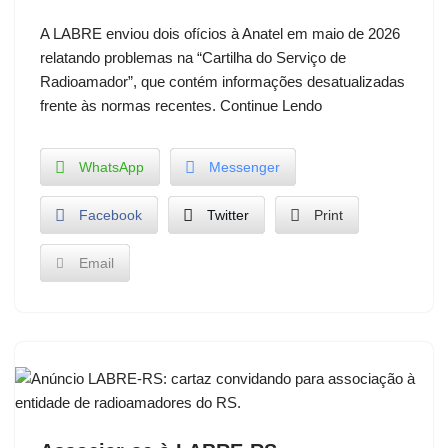
A LABRE enviou dois ofícios à Anatel em maio de 2026
relatando problemas na “Cartilha do Serviço de
Radioamador”, que contém informações desatualizadas
frente às normas recentes. Continue Lendo
WhatsApp
Messenger
Facebook
Twitter
Print
Email