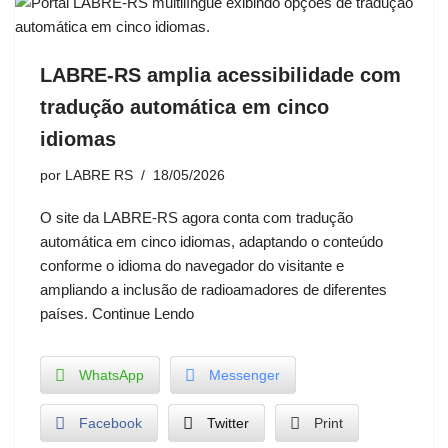
LABRE-RS amplia acessibilidade com
tradução automática em cinco
idiomas
por
LABRE RS
18/05/2026
O site da LABRE-RS agora conta com tradução
automática em cinco idiomas, adaptando o conteúdo
conforme o idioma do navegador do visitante e
ampliando a inclusão de radioamadores de diferentes
países. Continue Lendo
WhatsApp
Messenger
Facebook
Twitter
Print