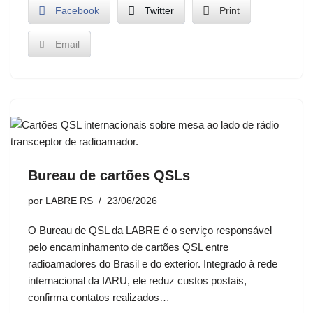
Facebook
Twitter
Print
Email
Bureau de cartões QSLs
por
LABRE RS
23/06/2026
O Bureau de QSL da LABRE é o serviço responsável
pelo encaminhamento de cartões QSL entre
radioamadores do Brasil e do exterior. Integrado à rede
internacional da IARU, ele reduz custos postais,
confirma contatos realizados…