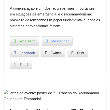
A comunicação é um dos recursos mais importantes
em situações de emergência, e o radioamadorismo
brasileiro desempenha um papel fundamental quando os
sistemas convencionais falham.
WhatsApp
Messenger
Facebook
Twitter
Print
Email