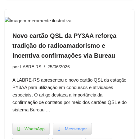
Novo cartão QSL da PY3AA reforça
tradição do radioamadorismo e
incentiva confirmações via Bureau
por
LABRE RS
25/06/2026
A LABRE-RS apresentou o novo cartão QSL da estação
PY3AA para utilização em concursos e atividades
especiais. O artigo destaca a importância da
confirmação de contatos por meio dos cartões QSL e do
sistema Bureau.…
WhatsApp
Messenger