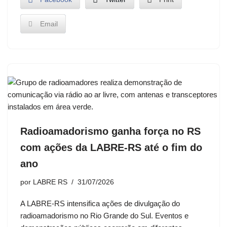
Email
Radioamadorismo ganha força no RS
com ações da LABRE-RS até o fim do
ano
por
LABRE RS
31/07/2026
A LABRE-RS intensifica ações de divulgação do
radioamadorismo no Rio Grande do Sul. Eventos e