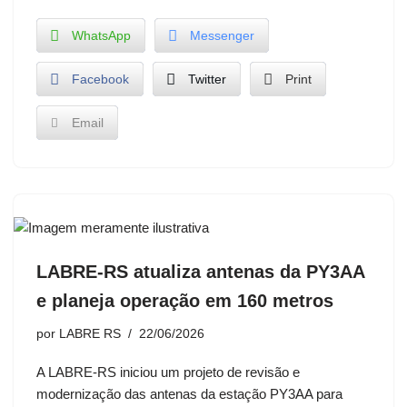
WhatsApp
Messenger
Facebook
Twitter
Print
Email
LABRE-RS atualiza antenas da PY3AA
e planeja operação em 160 metros
por
LABRE RS
22/06/2026
A LABRE-RS iniciou um projeto de revisão e
modernização das antenas da estação PY3AA para