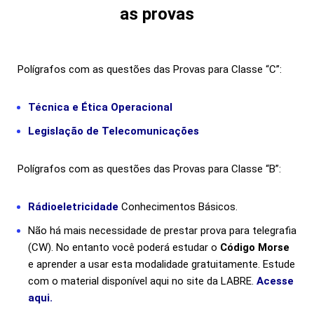
as provas
Polígrafos com as questões das Provas para Classe “C”:
Técnica e Ética Operacional
Legislação de Telecomunicações
Polígrafos com as questões das Provas para Classe “B”:
Rádioeletricidade
Conhecimentos Básicos.
Não há mais necessidade de prestar prova para telegrafia
(CW). No entanto você poderá estudar o
Código Morse
e aprender a usar esta modalidade gratuitamente. Estude
com o material disponível aqui no site da LABRE.
Acesse
aqui.