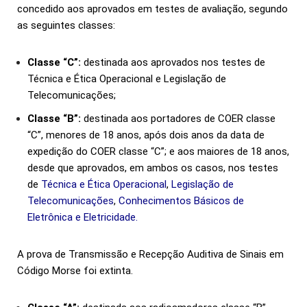
concedido aos aprovados em testes de avaliação, segundo
as seguintes classes:
Classe “C”:
destinada aos aprovados nos testes de
Técnica e Ética Operacional e Legislação de
Telecomunicações;
Classe “B”:
destinada aos portadores de COER classe
“C”, menores de 18 anos, após dois anos da data de
expedição do COER classe “C”; e aos maiores de 18 anos,
desde que aprovados, em ambos os casos, nos testes
de
Técnica e Ética Operacional
,
Legislação de
Telecomunicações
,
Conhecimentos Básicos de
Eletrônica e Eletricidade
.
A prova de Transmissão e Recepção Auditiva de Sinais em
Código Morse foi extinta.