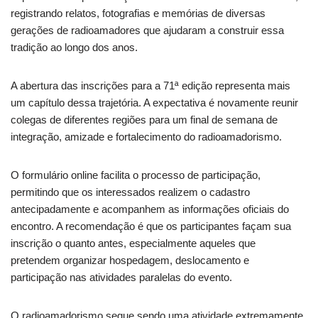
registrando relatos, fotografias e memórias de diversas
gerações de radioamadores que ajudaram a construir essa
tradição ao longo dos anos.
A abertura das inscrições para a 71ª edição representa mais
um capítulo dessa trajetória. A expectativa é novamente reunir
colegas de diferentes regiões para um final de semana de
integração, amizade e fortalecimento do radioamadorismo.
O formulário online facilita o processo de participação,
permitindo que os interessados realizem o cadastro
antecipadamente e acompanhem as informações oficiais do
encontro. A recomendação é que os participantes façam sua
inscrição o quanto antes, especialmente aqueles que
pretendem organizar hospedagem, deslocamento e
participação nas atividades paralelas do evento.
O radioamadorismo segue sendo uma atividade extremamente