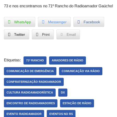
73 e nos encontramos no 71º Rancho do Radioamador Gaúcho!
WhatsApp
Messenger
Facebook
Twitter
Print
Email
Etiquetas:
71º RANCHO
AMADORES DE RÁDIO
COMUNICAÇÃO DE EMERGÊNCIA
COMUNICAÇÃO VIA RÁDIO
CONFRATERNIZAÇÃO RADIOAMADOR
CULTURA RADIOAMADORÍSTICA
DX
ENCONTRO DE RADIOAMADORES
ESTAÇÃO DE RÁDIO
EVENTO RADIOAMADOR
EVENTOS NO RS