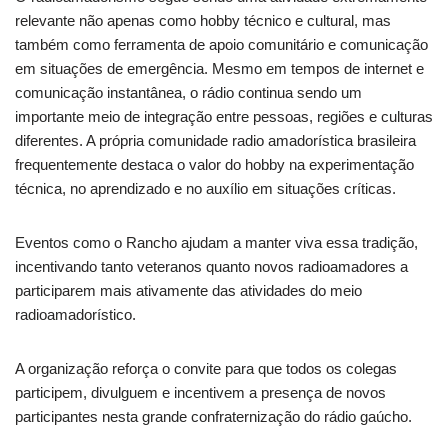
relevante não apenas como hobby técnico e cultural, mas
também como ferramenta de apoio comunitário e comunicação
em situações de emergência. Mesmo em tempos de internet e
comunicação instantânea, o rádio continua sendo um
importante meio de integração entre pessoas, regiões e culturas
diferentes. A própria comunidade radio amadorística brasileira
frequentemente destaca o valor do hobby na experimentação
técnica, no aprendizado e no auxílio em situações críticas.
Eventos como o Rancho ajudam a manter viva essa tradição,
incentivando tanto veteranos quanto novos radioamadores a
participarem mais ativamente das atividades do meio
radioamadorístico.
A organização reforça o convite para que todos os colegas
participem, divulguem e incentivem a presença de novos
participantes nesta grande confraternização do rádio gaúcho.