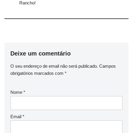
Rancho!
Deixe um comentário
O seu endereço de email não será publicado.
Campos
obrigatórios marcados com
*
Nome
*
Email
*