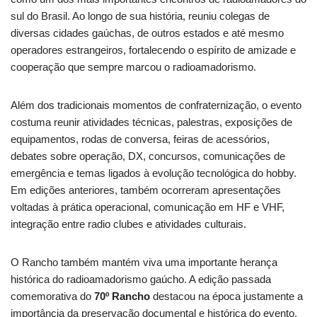
sul do Brasil. Ao longo de sua história, reuniu colegas de
diversas cidades gaúchas, de outros estados e até mesmo
operadores estrangeiros, fortalecendo o espírito de amizade e
cooperação que sempre marcou o radioamadorismo.
Além dos tradicionais momentos de confraternização, o evento
costuma reunir atividades técnicas, palestras, exposições de
equipamentos, rodas de conversa, feiras de acessórios,
debates sobre operação, DX, concursos, comunicações de
emergência e temas ligados à evolução tecnológica do hobby.
Em edições anteriores, também ocorreram apresentações
voltadas à prática operacional, comunicação em HF e VHF,
integração entre radio clubes e atividades culturais.
O Rancho também mantém viva uma importante herança
histórica do radioamadorismo gaúcho. A edição passada
comemorativa do
70º Rancho
destacou na época justamente a
importância da preservação documental e histórica do evento,