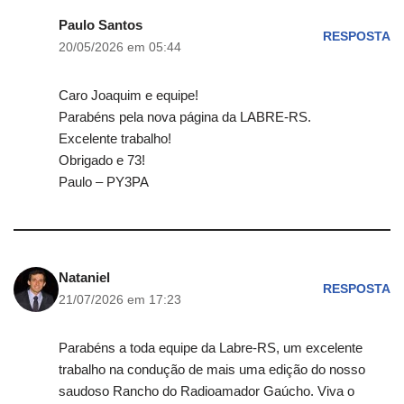
Paulo Santos
RESPOSTA
20/05/2026 em 05:44
Caro Joaquim e equipe!
Parabéns pela nova página da LABRE-RS.
Excelente trabalho!
Obrigado e 73!
Paulo – PY3PA
Nataniel
RESPOSTA
21/07/2026 em 17:23
Parabéns a toda equipe da Labre-RS, um excelente
trabalho na condução de mais uma edição do nosso
saudoso Rancho do Radioamador Gaúcho. Viva o