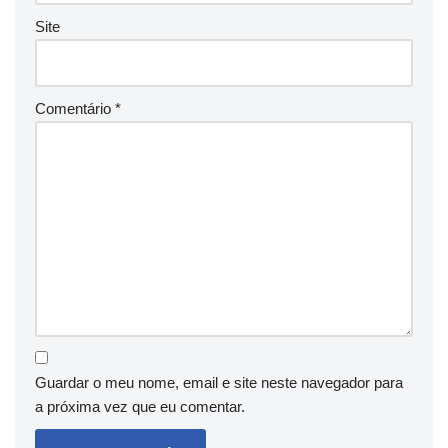
Site
Comentário
*
Guardar o meu nome, email e site neste navegador para
a próxima vez que eu comentar.